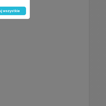
j wszystkie