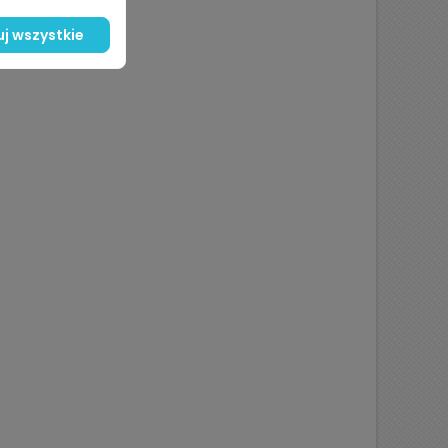
j wszystkie