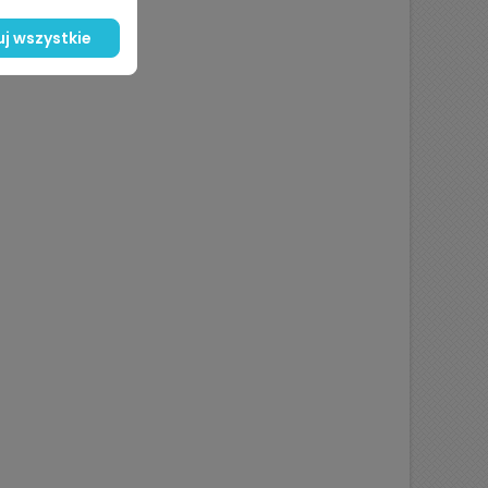
j wszystkie