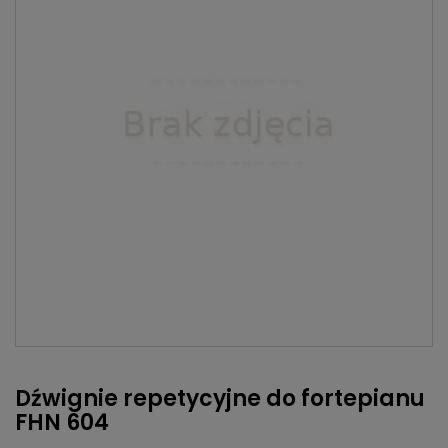
Dźwignie repetycyjne do fortepianu
FHN 604