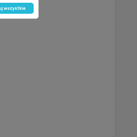
j wszystkie