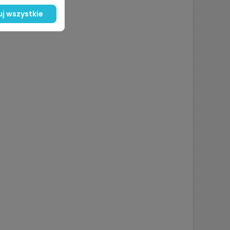
j wszystkie