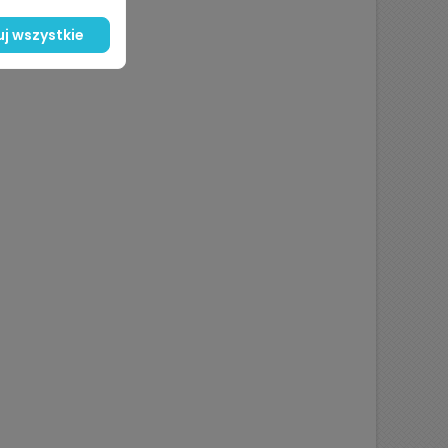
j wszystkie