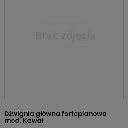
Dźwignia główna fortepianowa
mod. Kawai