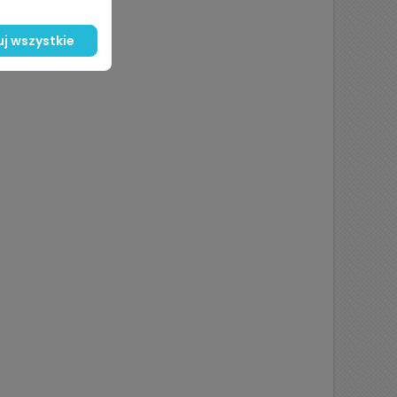
j wszystkie